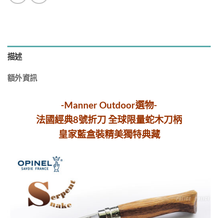
描述
額外資訊
-Manner Outdoor選物-
法國經典8號折刀 全球限量蛇木刀柄
皇家藍盒裝精美獨特典藏