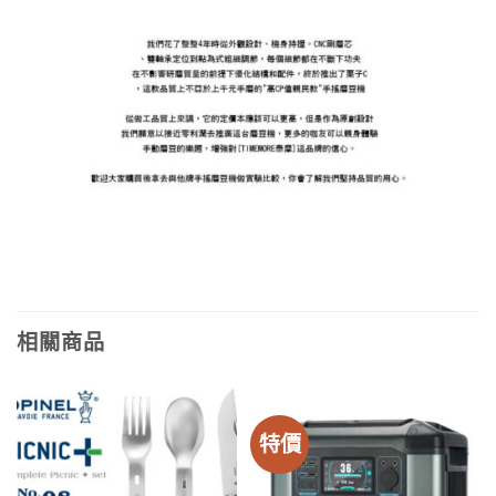
相關商品
特價