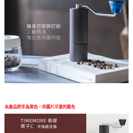
本產品把手為黑色，非圖片示意的藍色