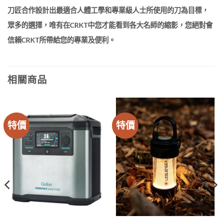
刀匠合作設計出最適合人體工學和專業級人士所使用的刀為目標，
眾多的選擇，唯有在CRKT中您才能看到各大名師的縮影，您絕對會
信賴CRKT所帶給您的專業及便利。
相關商品
特價
特價