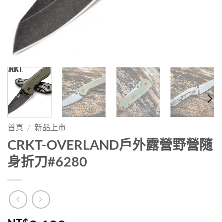
首頁
/
新品上市
CRKT-OVERLAND戶外露營野營隨
身折刀#6280