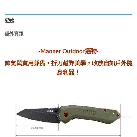
描述
額外資訊
-Manner Outdoor選物-
帥氣與實用兼備，折刀越野美學，收放自如戶外隨
身利器！