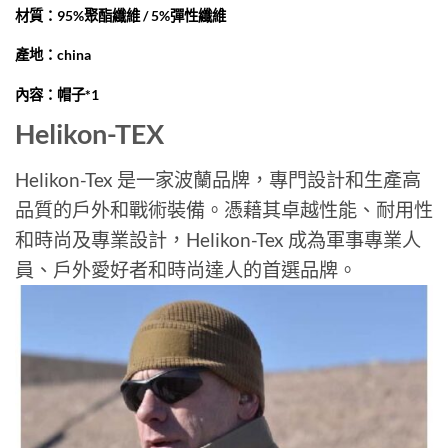
材質：95%聚酯纖維 / 5%彈性纖維
產地：china
內容：帽子*1
Helikon-TEX
Helikon-Tex 是一家波蘭品牌，專門設計和生產高
品質的戶外和戰術裝備。憑藉其卓越性能、耐用性
和時尚及專業設計，Helikon-Tex 成為軍事專業人
員、戶外愛好者和時尚達人的首選品牌。