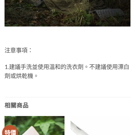
注意事項：
1.建議手洗並使用溫和的洗衣劑。不建議使用漂白
劑或烘乾機。
相關商品
特價