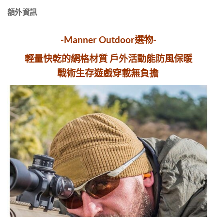
額外資訊
-Manner Outdoor選物-
輕量快乾的網格材質 戶外活動能防風保暖
戰術生存遊戲穿載無負擔