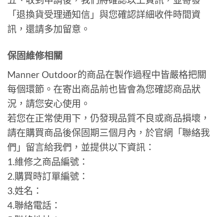
「退換貨受理通知信」與您確認詳細收件時間資
訊，還請多加留意。
保固維修相關
Manner Outdoor的商品在製作過程中皆嚴格把關
每個環節。在寄出商品前也皆會為您確認商品狀
況，請您安心使用。
若您在正常使用下，仍發現品質不良或商品損壞，
請在購買商品後保固期三個月內，於官網「聯絡我
們」留言給我們，並提供以下資訊：
1.維修之商品編號：
2.購買時訂單編號：
3.姓名：
4.聯絡電話：