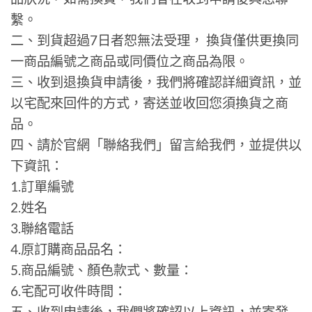
繫。
二、到貨超過7日者恕無法受理， 換貨僅供更換同
一商品編號之商品或同價位之商品為限。
三、收到退換貨申請後，我們將確認詳細資訊，並
以宅配來回件的方式，寄送並收回您須換貨之商
品。
四、請於官網「聯絡我們」留言給我們，並提供以
下資訊：
1.訂單編號
2.姓名
3.聯絡電話
4.原訂購商品品名：
5.商品編號、顏色款式、數量：
6.宅配可收件時間：
五、收到申請後，我們將確認以上資訊，並寄發