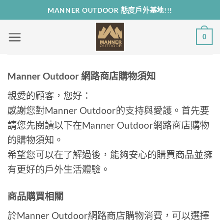
Skip
MANNER OUTDOOR 態度戶外基地!!!
to
content
0
Manner Outdoor 網路商店購物須知
親愛的顧客，您好：
感謝您對Manner Outdoor的支持與愛護。首先要
請您先閱讀以下在Manner Outdoor網路商店購物
的購物須知。
希望您可以在了解過後，能夠安心的購買商品並擁
有更好的戶外生活體驗。
商品購買相關
於Manner Outdoor網路商店購物消費，可以選擇