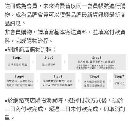
註冊成為會員，未來消費皆以同一會員帳號進行購
物。成為品牌會員可以獲得品牌最新資訊與最新商
品訊息。
非會員購物，請填寫基本寄送資料，並填寫付款資
料，完成購物流程。
●網路商店購物流程：
●於網路商店購物消費時，選擇付款方式後，須於
三日內付款完成，超過三日未付款完成，即取消訂
單。