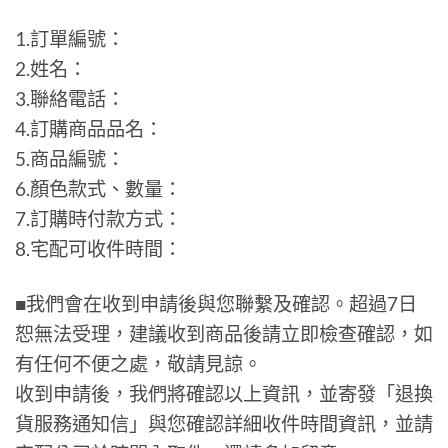
1.訂單編號：
2.姓名：
3.聯絡電話：
4.訂購商品品名：
5.商品編號：
6.顏色款式、數量：
7.訂購時付款方式：
8.宅配可收件時間：
■我們會在收到申請後與您聯繫及確認。超過7日
恕無法受理，建議收到商品後請立即檢查確認，如
有任何不便之處，敬請見諒。
收到申請後，我們將確認以上資訊，並寄發「退換
貨服務通知信」與您確認詳細收件時間資訊，並請