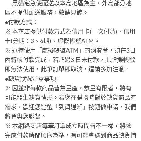
黑貓宅急便配送以本島地區為主，外島部分地
區不提供配送服務，敬請見諒。
●付款方式：
※ 本商店提供付款方式為信用卡(一次付清)、信用
卡(分期：3、6期)、虛擬帳號ATM。
※ 選擇使用「虛擬帳號ATM」的消費者，須在3日
內轉帳付款完成，若超過3 日未付款，此虛擬帳號
即無法使用，此筆訂單即取消，還請多加注意。
●缺貨狀況注意事項：
※ 因並非每款商品皆為量產，數量有限者，將有
可能發生缺貨情形。若您在購物時對於缺貨商品有
需求，歡迎您點選「到貨通知」按鈕做申請，我們
將會與您聯繫。
※ 本網路商店每筆訂單成立時間皆不一樣，將依
完成付款時間順序為準，有可能會遇到商品缺貨情