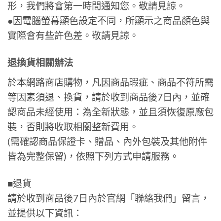
形，我們將會第一時間通知您。敬請見諒。
●因電腦螢幕顯色設定不同，所顯示之商品顏色與
實際會有些許色差。敬請見諒。
退換貨相關辦法
於本網路商店購物，凡因商品瑕疵、商品不符所需
等因素須退、換貨，請於收到商品後7日內，並確
認商品未經使用：為全新狀態，並且須恢復原廠包
裝，否則將收取相關整新費用。
(需確認商品保證卡、贈品、內外包裝及其他附件
皆為完整保留)，依照下列方式申請服務。
■退貨
請於收到商品後7日內於官網「聯絡我們」留言，
並提供以下資訊：