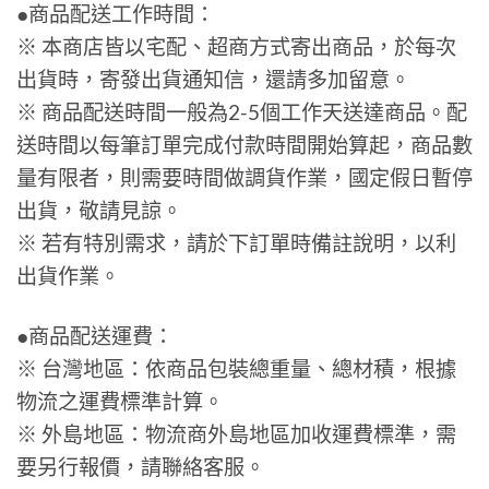
●商品配送工作時間：
※ 本商店皆以宅配、超商方式寄出商品，於每次
出貨時，寄發出貨通知信，還請多加留意。
※ 商品配送時間一般為2-5個工作天送達商品。配
送時間以每筆訂單完成付款時間開始算起，商品數
量有限者，則需要時間做調貨作業，國定假日暫停
出貨，敬請見諒。
※ 若有特別需求，請於下訂單時備註說明，以利
出貨作業。
●商品配送運費：
※ 台灣地區：依商品包裝總重量、總材積，根據
物流之運費標準計算。
※ 外島地區：物流商外島地區加收運費標準，需
要另行報價，請聯絡客服。