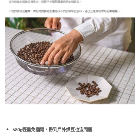
680g輕量免插電，帶到戶外烘豆也沒問題