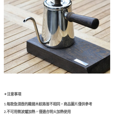
✦注意事項
1.每款急須壺的雞翅木紋路皆不相同，商品圖片僅供參考
2.不可用微波爐加熱，僅適合明火加熱使用