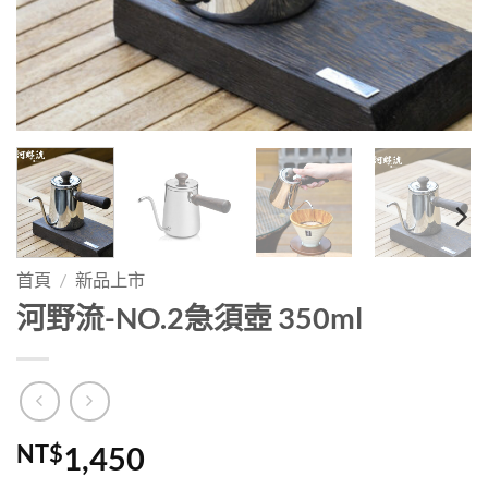
首頁
/
新品上市
河野流-NO.2急須壺 350ml
NT$
1,450