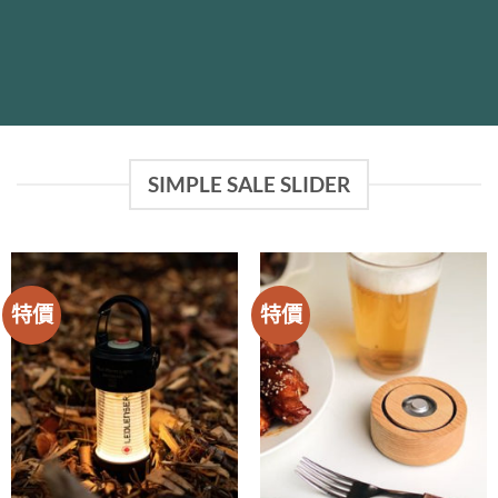
SIMPLE SALE SLIDER
特價
特價