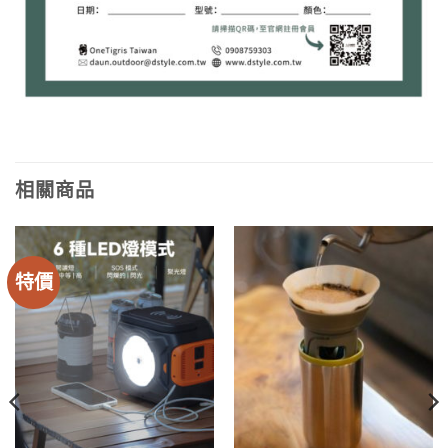
相關商品
特價