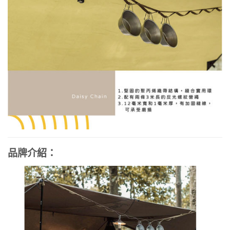
品牌介紹：