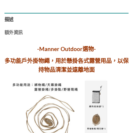
描述
額外資訊
-Manner Outdoor選物-
多功能戶外掛物繩，用於懸掛各式露營用品，以保
持物品清潔並遠離地面