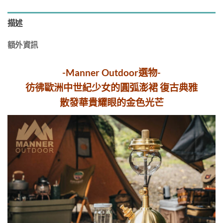
描述
額外資訊
-Manner Outdoor選物-
彷彿歐洲中世紀少女的圓弧澎裙 復古典雅
散發華貴耀眼的金色光芒