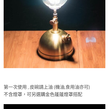
第一次使用 , 皮碗請上油 (機油,食用油亦可)
不含燈罩，可另選購金色蓬蓬燈罩搭配