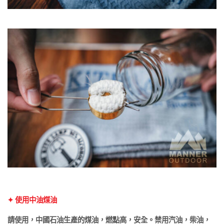
✦ 使用中油煤油
請使用，中國石油生產的煤油，燃點高，安全。禁用汽油，柴油，