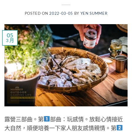
POSTED ON
2022-03-05
BY
YEN SUMMER
05
3 月
露營三部曲。第
部曲：玩感情。放鬆心情接近
大自然，順便培養一下家人朋友感情親情。第