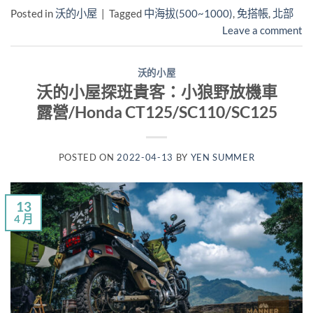
Posted in
沃的小屋
|
Tagged
中海拔(500~1000)
,
免搭帳
,
北部
Leave a comment
沃的小屋
沃的小屋探班貴客：小狼野放機車
露營/Honda CT125/SC110/SC125
POSTED ON
2022-04-13
BY
YEN SUMMER
13
4 月