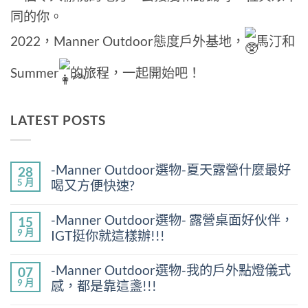
同的你。
2022，Manner Outdoor態度戶外基地，
馬汀和
Summer
的旅程，一起開始吧！
LATEST POSTS
-Manner Outdoor選物-夏天露營什麼最好
28
5 月
喝又方便快速?
在
尚
〈-
無
-Manner Outdoor選物- 露營桌面好伙伴，
15
Manner
留
9 月
IGT挺你就這樣辦!!!
Outdoor
言
選
在
尚
物-
〈-
無
夏
-Manner Outdoor選物-我的戶外點燈儀式
07
Manner
留
天
9 月
感，都是靠這盞!!!
Outdoor
言
露
選
營
在
尚
物-