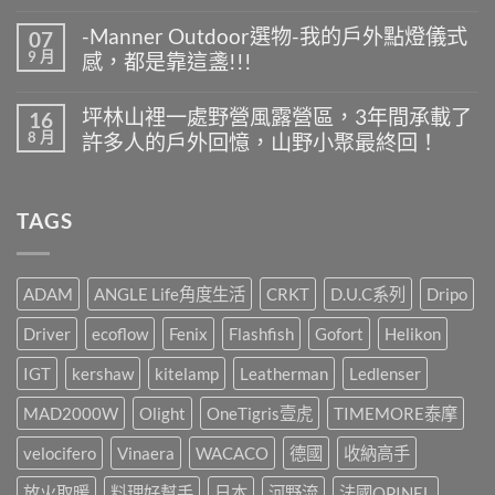
在
尚
物-
〈-
無
夏
-Manner Outdoor選物-我的戶外點燈儀式
07
Manner
留
天
9 月
感，都是靠這盞!!!
Outdoor
言
露
選
營
在
尚
物-
什
〈-
無
露
坪林山裡一處野營風露營區，3年間承載了
16
麼
Manner
留
營
8 月
最
許多人的戶外回憶，山野小聚最終回！
Outdoor
言
桌
好
選
面
在
尚
喝
物-
好
〈坪
無
又
我
伙
林
留
方
的
TAGS
伴，
山
言
便
戶
IGT
裡
快
外
挺
一
速?〉
點
你
處
中
燈
就
野
ADAM
ANGLE Life角度生活
CRKT
D.U.C系列
Dripo
儀
這
營
式
樣
風
Driver
ecoflow
Fenix
Flashfish
Gofort
Helikon
感，
辦!!!〉
露
都
中
營
是
IGT
kershaw
kitelamp
Leatherman
Ledlenser
區，
靠
3
這
MAD2000W
Olight
OneTigris壹虎
TIMEMORE泰摩
年
盞!!!〉
間
中
承
velocifero
Vinaera
WACACO
德國
收納高手
載
了
放火取暖
料理好幫手
日本
河野流
法國OPINEL