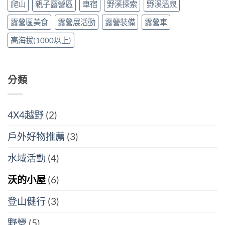
爬山
親子露營區
車宿
野溪探索
野溪溫泉
回
轉
憶，
日
露營區美食
露營展活動
露營裝備
露營車
山
本
野
料
高海拔(1000以上)
小
理/
聚
黑
最
鮪
終
大
回！〉
餐、
分類
中
親
手
包
手
捲
4X4越野
(2)
初
體
戶外好物推薦
(3)
驗！〉
中
水域活動
(4)
沃的小屋
(6)
登山健行
(3)
野營
(5)