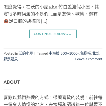
怎麼覺得，在沃的小屋a.k.a.竹白藍渡假小屋，其
實很多時候渡的不是假….而是友情、歡笑、還有
足白爛的胡搞瞎 […]
CONTINUE READING
→
Posted in
沃的小屋
|
Tagged
中海拔(500~1000)
,
免搭帳
,
北部
,
野溪溫泉
Leave a comment
ABOUT
喜歡以我們熱愛的方式，帶著喜歡的裝備，前往每
一個令人愉悅的地方，去接觸和認識每一位與眾不