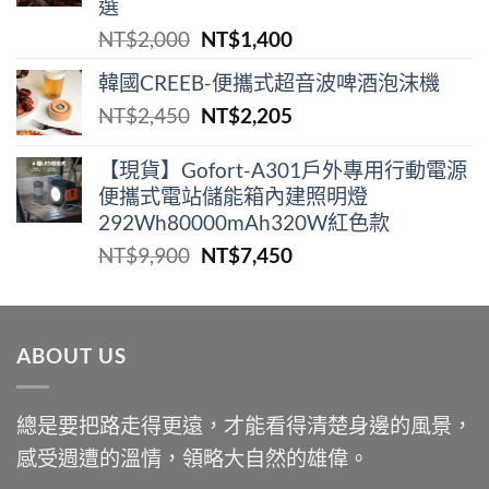
選
原
目
NT$
2,000
NT$
1,400
始
前
韓國CREEB-便攜式超⾳波啤酒泡沫機
價
價
原
目
NT$
2,450
NT$
2,205
格：
格：
始
前
NT$2,000。
NT$1,400。
價
價
【現貨】Gofort-A301戶外專用行動電源
便攜式電站儲能箱內建照明燈
格：
格：
292Wh80000mAh320W紅色款
NT$2,450。
NT$2,205。
原
目
NT$
9,900
NT$
7,450
始
前
價
價
格：
格：
ABOUT US
NT$9,900。
NT$7,450。
總是要把路走得更遠，才能看得清楚身邊的風景，
感受週遭的溫情，領略大自然的雄偉。