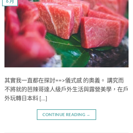
6 月
其實我一直都在探討==>儀式感 的奧義。 講究而
不將就的芭辣哥達人級戶外生活與露營美學，在戶
外玩轉日本料 […]
CONTINUE READING
→