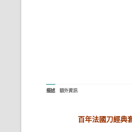
描述
額外資訊
百年法國刀經典