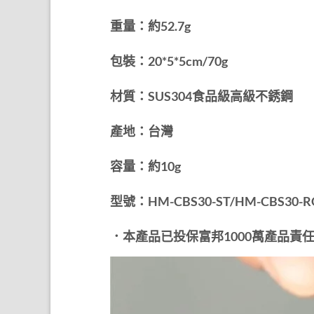
重量：約52.7g
包裝：20*5*5cm/70g
材質：SUS304食品級高級不銹鋼
產地：台灣
容量：約10g
型號：HM-CBS30-ST/HM-CBS30-R
．本產品已投保富邦1000萬產品責