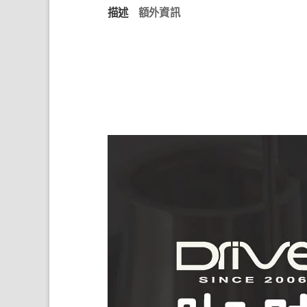
描述
額外資訊