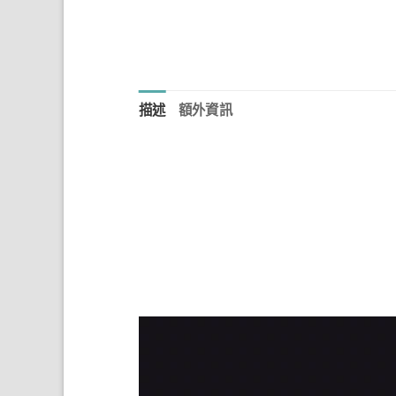
描述
額外資訊