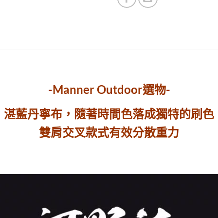
-Manner Outdoor選物-
湛藍丹寧布，隨著時間色落成獨特的刷色
雙肩交叉款式有效分散重力