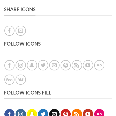
SHARE ICONS
FOLLOW ICONS
FOLLOW ICONS FILL