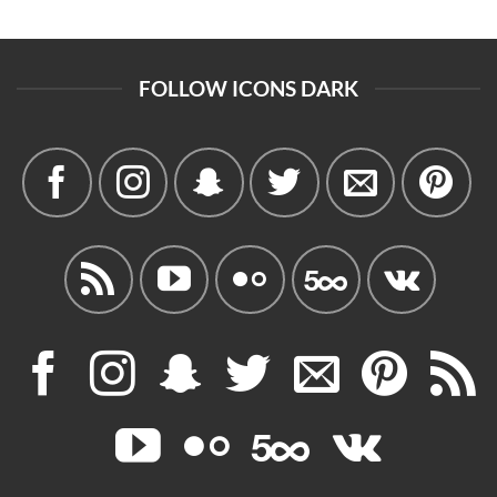
FOLLOW ICONS DARK