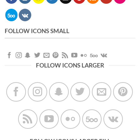
FOLLOW ICONS SMALL
FOLLOW ICONS LARGER