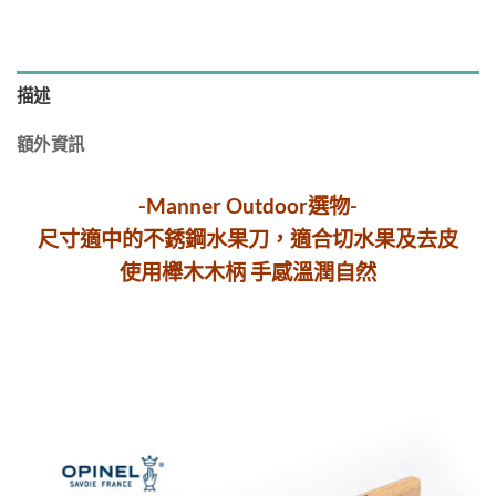
描述
額外資訊
-Manner Outdoor選物-
尺寸適中的不銹鋼水果刀，適合切水果及去皮
使用櫸木木柄 手感溫潤自然