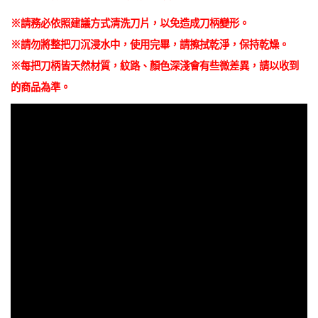
※請務必依照建議方式清洗刀片，以免造成刀柄變形。
※請勿將整把刀沉浸水中，使用完畢，請擦拭乾淨，保持乾燥。
※每把刀柄皆天然材質，紋路、顏色深淺會有些微差異，請以收到
的商品為準。