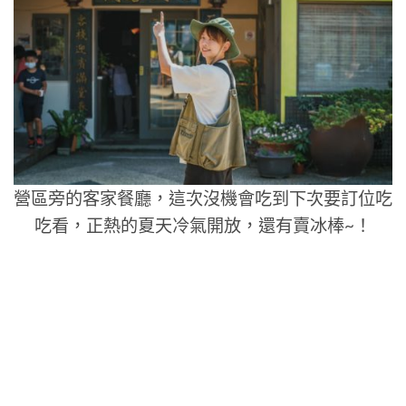
營區旁的客家餐廳，這次沒機會吃到下次要訂位吃
吃看，正熱的夏天冷氣開放，還有賣冰棒~！