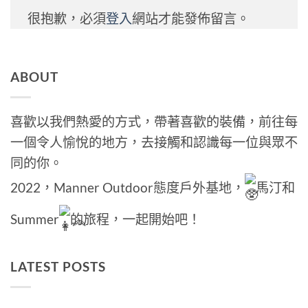
很抱歉，必須
登入
網站才能發佈留言。
ABOUT
喜歡以我們熱愛的方式，帶著喜歡的裝備，前往每
一個令人愉悅的地方，去接觸和認識每一位與眾不
同的你。
2022，Manner Outdoor態度戶外基地，
馬汀和
Summer
的旅程，一起開始吧！
LATEST POSTS