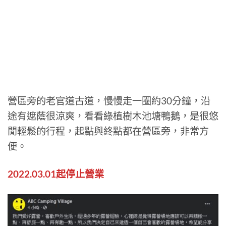
營區旁的老官道古道，慢慢走一圈約30分鐘，沿
途有遮蔭很涼爽，看看綠植樹木池塘鴨鵝，是很悠
閒輕鬆的行程，起點與終點都在營區旁，非常方
便。
2022.03.01起停止營業